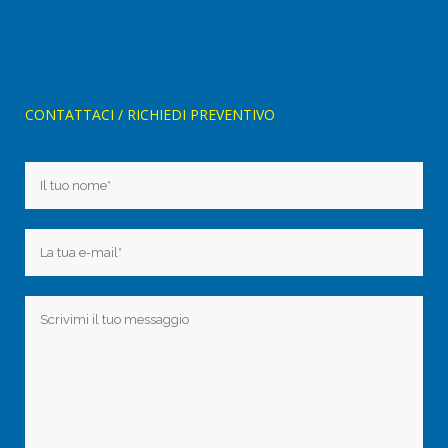
CONTATTACI / RICHIEDI PREVENTIVO