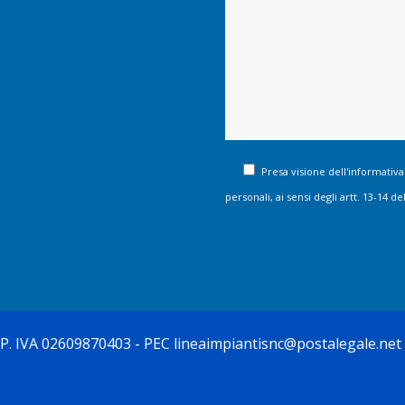
Presa visione dell'informativa
personali, ai sensi degli artt. 13-14
. - P. IVA 02609870403 - PEC lineaimpiantisnc@postalegale.net