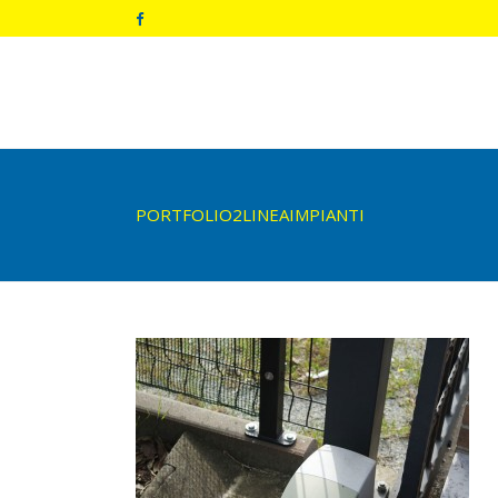
PORTFOLIO2LINEAIMPIANTI