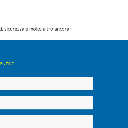
ici, sicurezza e molto altro ancora •
VENTIVO