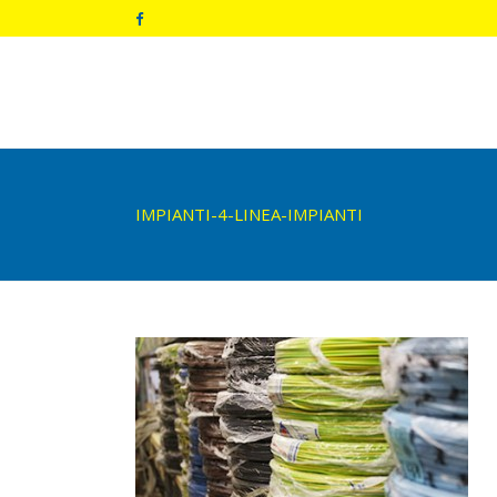
IMPIANTI-4-LINEA-IMPIANTI