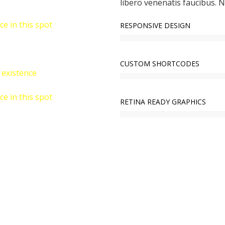
libero venenatis faucibus. N
ce in this spot
RESPONSIVE DESIGN
CUSTOM SHORTCODES
 existence
ce in this spot
RETINA READY GRAPHICS