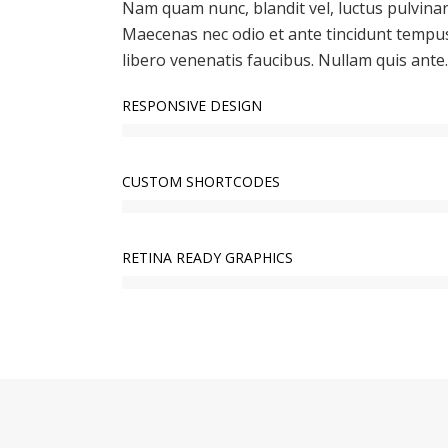
Nam quam nunc, blandit vel, luctus pulvinar,
Maecenas nec odio et ante tincidunt tempus
libero venenatis faucibus. Nullam quis ante.
RESPONSIVE DESIGN
CUSTOM SHORTCODES
RETINA READY GRAPHICS