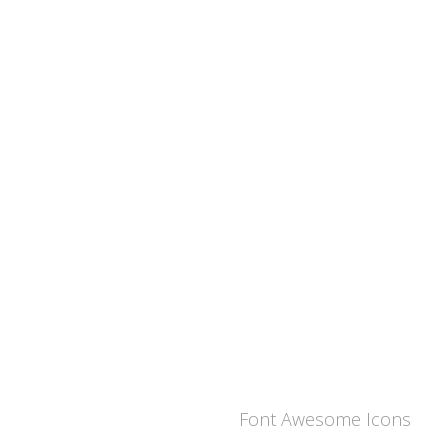
Font Awesome Icons