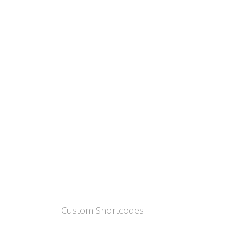
Custom Shortcodes