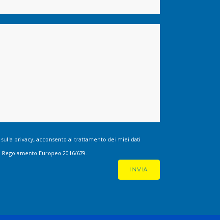
 sulla privacy, acconsento al trattamento dei miei dati
 del Regolamento Europeo 2016/679.