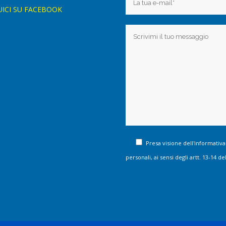
UICI SU FACEBOOK
Presa visione dell'informativa
personali, ai sensi degli artt. 13-14