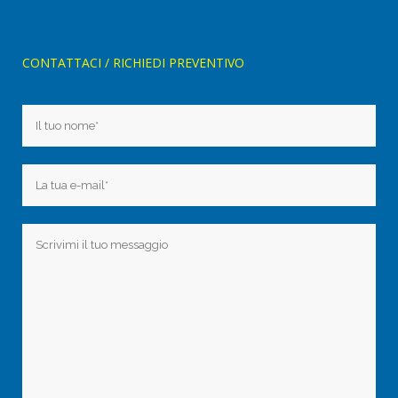
CONTATTACI / RICHIEDI PREVENTIVO