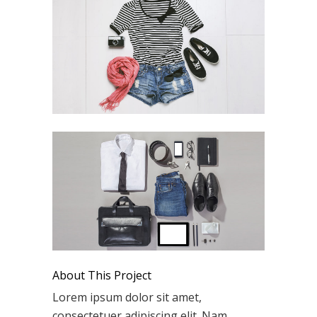
About This Project
Lorem ipsum dolor sit amet,
consectetuer adipiscing elit. Nam