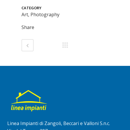
CATEGORY
Art, Photography
Share
Linea Impianti di Zangoli, Beccari e Valloni S.n.c.