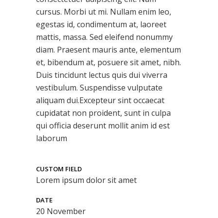
cursus. Morbi ut mi. Nullam enim leo,
egestas id, condimentum at, laoreet
mattis, massa. Sed eleifend nonummy
diam. Praesent mauris ante, elementum
et, bibendum at, posuere sit amet, nibh.
Duis tincidunt lectus quis dui viverra
vestibulum. Suspendisse vulputate
aliquam dui.Excepteur sint occaecat
cupidatat non proident, sunt in culpa
qui officia deserunt mollit anim id est
laborum
CUSTOM FIELD
Lorem ipsum dolor sit amet
DATE
20 November