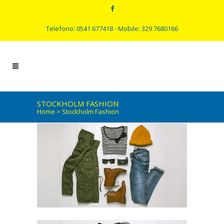
Telefono: 0541 677418 - Mobile: 329 7680166
STOCKHOLM FASHION
Home
>
Stockholm Fashion