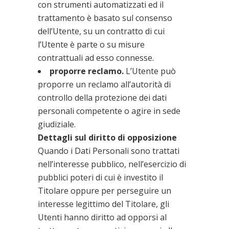
con strumenti automatizzati ed il
trattamento è basato sul consenso
dell’Utente, su un contratto di cui
l’Utente è parte o su misure
contrattuali ad esso connesse.
proporre reclamo.
L’Utente può
proporre un reclamo all’autorità di
controllo della protezione dei dati
personali competente o agire in sede
giudiziale.
Dettagli sul diritto di opposizione
Quando i Dati Personali sono trattati
nell’interesse pubblico, nell’esercizio di
pubblici poteri di cui è investito il
Titolare oppure per perseguire un
interesse legittimo del Titolare, gli
Utenti hanno diritto ad opporsi al