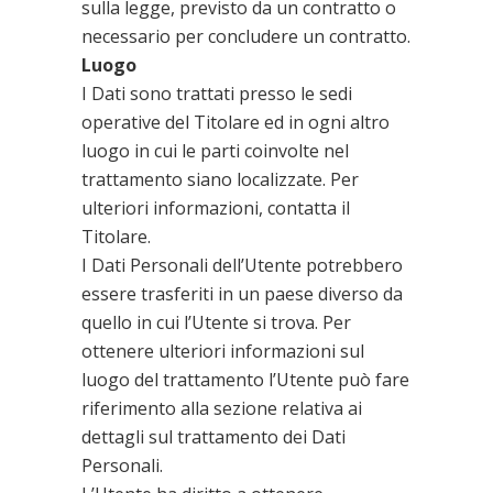
sulla legge, previsto da un contratto o
necessario per concludere un contratto.
Luogo
I Dati sono trattati presso le sedi
operative del Titolare ed in ogni altro
luogo in cui le parti coinvolte nel
trattamento siano localizzate. Per
ulteriori informazioni, contatta il
Titolare.
I Dati Personali dell’Utente potrebbero
essere trasferiti in un paese diverso da
quello in cui l’Utente si trova. Per
ottenere ulteriori informazioni sul
luogo del trattamento l’Utente può fare
riferimento alla sezione relativa ai
dettagli sul trattamento dei Dati
Personali.