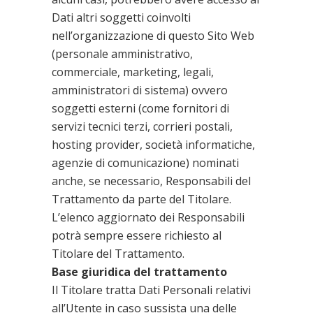
Dati altri soggetti coinvolti
nell’organizzazione di questo Sito Web
(personale amministrativo,
commerciale, marketing, legali,
amministratori di sistema) ovvero
soggetti esterni (come fornitori di
servizi tecnici terzi, corrieri postali,
hosting provider, società informatiche,
agenzie di comunicazione) nominati
anche, se necessario, Responsabili del
Trattamento da parte del Titolare.
L’elenco aggiornato dei Responsabili
potrà sempre essere richiesto al
Titolare del Trattamento.
Base giuridica del trattamento
Il Titolare tratta Dati Personali relativi
all’Utente in caso sussista una delle