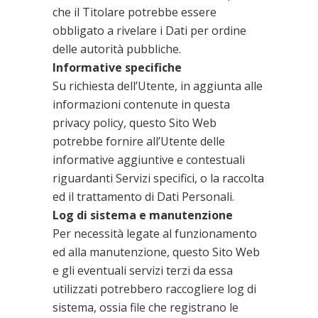
che il Titolare potrebbe essere
obbligato a rivelare i Dati per ordine
delle autorità pubbliche.
Informative specifiche
Su richiesta dell’Utente, in aggiunta alle
informazioni contenute in questa
privacy policy, questo Sito Web
potrebbe fornire all’Utente delle
informative aggiuntive e contestuali
riguardanti Servizi specifici, o la raccolta
ed il trattamento di Dati Personali.
Log di sistema e manutenzione
Per necessità legate al funzionamento
ed alla manutenzione, questo Sito Web
e gli eventuali servizi terzi da essa
utilizzati potrebbero raccogliere log di
sistema, ossia file che registrano le