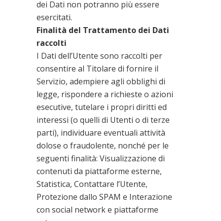
dei Dati non potranno più essere
esercitati.
Finalità del Trattamento dei Dati
raccolti
I Dati dell’Utente sono raccolti per
consentire al Titolare di fornire il
Servizio, adempiere agli obblighi di
legge, rispondere a richieste o azioni
esecutive, tutelare i propri diritti ed
interessi (o quelli di Utenti o di terze
parti), individuare eventuali attività
dolose o fraudolente, nonché per le
seguenti finalità: Visualizzazione di
contenuti da piattaforme esterne,
Statistica, Contattare l’Utente,
Protezione dallo SPAM e Interazione
con social network e piattaforme