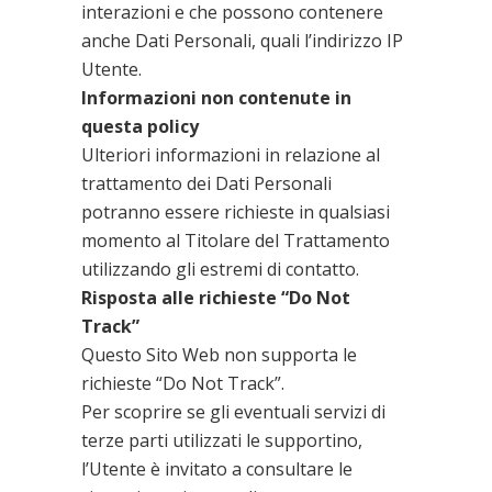
interazioni e che possono contenere
anche Dati Personali, quali l’indirizzo IP
Utente.
Informazioni non contenute in
questa policy
Ulteriori informazioni in relazione al
trattamento dei Dati Personali
potranno essere richieste in qualsiasi
momento al Titolare del Trattamento
utilizzando gli estremi di contatto.
Risposta alle richieste “Do Not
Track”
Questo Sito Web non supporta le
richieste “Do Not Track”.
Per scoprire se gli eventuali servizi di
terze parti utilizzati le supportino,
l’Utente è invitato a consultare le