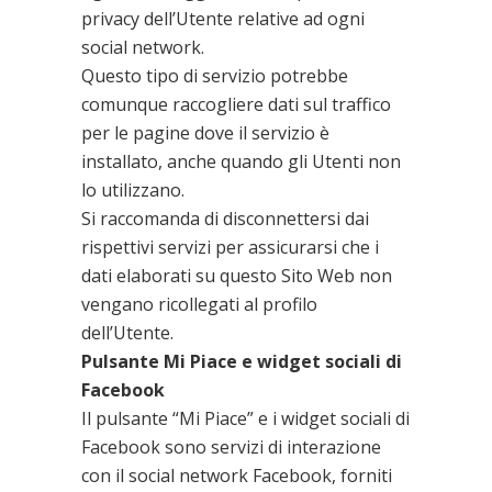
privacy dell’Utente relative ad ogni
social network.
Questo tipo di servizio potrebbe
comunque raccogliere dati sul traffico
per le pagine dove il servizio è
installato, anche quando gli Utenti non
lo utilizzano.
Si raccomanda di disconnettersi dai
rispettivi servizi per assicurarsi che i
dati elaborati su questo Sito Web non
vengano ricollegati al profilo
dell’Utente.
Pulsante Mi Piace e widget sociali di
Facebook
Il pulsante “Mi Piace” e i widget sociali di
Facebook sono servizi di interazione
con il social network Facebook, forniti