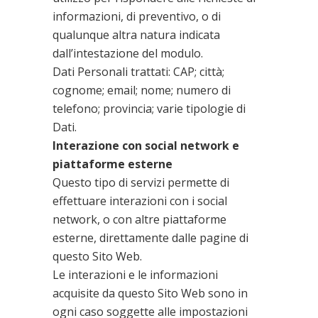
informazioni, di preventivo, o di
qualunque altra natura indicata
dall’intestazione del modulo.
Dati Personali trattati: CAP; città;
cognome; email; nome; numero di
telefono; provincia; varie tipologie di
Dati.
Interazione con social network e
piattaforme esterne
Questo tipo di servizi permette di
effettuare interazioni con i social
network, o con altre piattaforme
esterne, direttamente dalle pagine di
questo Sito Web.
Le interazioni e le informazioni
acquisite da questo Sito Web sono in
ogni caso soggette alle impostazioni