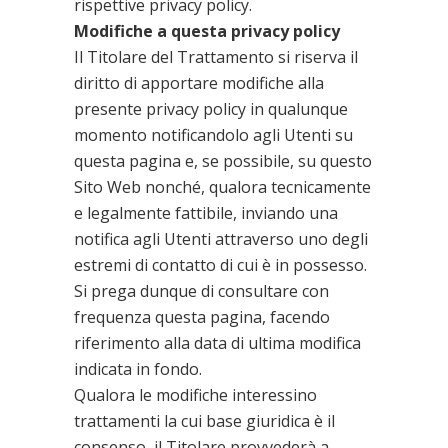
rispettive privacy policy.
Modifiche a questa privacy policy
Il Titolare del Trattamento si riserva il
diritto di apportare modifiche alla
presente privacy policy in qualunque
momento notificandolo agli Utenti su
questa pagina e, se possibile, su questo
Sito Web nonché, qualora tecnicamente
e legalmente fattibile, inviando una
notifica agli Utenti attraverso uno degli
estremi di contatto di cui è in possesso.
Si prega dunque di consultare con
frequenza questa pagina, facendo
riferimento alla data di ultima modifica
indicata in fondo.
Qualora le modifiche interessino
trattamenti la cui base giuridica è il
consenso, il Titolare provvederà a