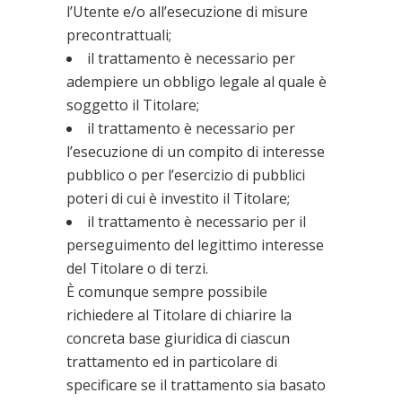
l’Utente e/o all’esecuzione di misure
precontrattuali;
il trattamento è necessario per
adempiere un obbligo legale al quale è
soggetto il Titolare;
il trattamento è necessario per
l’esecuzione di un compito di interesse
pubblico o per l’esercizio di pubblici
poteri di cui è investito il Titolare;
il trattamento è necessario per il
perseguimento del legittimo interesse
del Titolare o di terzi.
È comunque sempre possibile
richiedere al Titolare di chiarire la
concreta base giuridica di ciascun
trattamento ed in particolare di
specificare se il trattamento sia basato