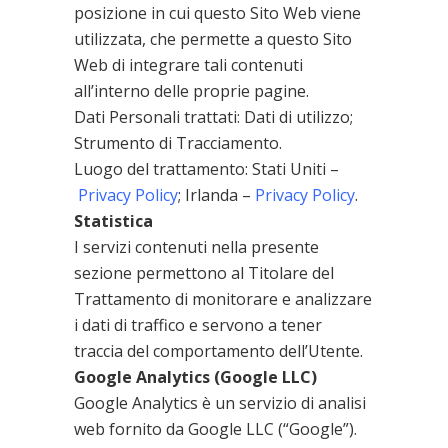
posizione in cui questo Sito Web viene
utilizzata, che permette a questo Sito
Web di integrare tali contenuti
all’interno delle proprie pagine.
Dati Personali trattati: Dati di utilizzo;
Strumento di Tracciamento.
Luogo del trattamento: Stati Uniti –
Privacy Policy
; Irlanda –
Privacy Policy
.
Statistica
I servizi contenuti nella presente
sezione permettono al Titolare del
Trattamento di monitorare e analizzare
i dati di traffico e servono a tener
traccia del comportamento dell’Utente.
Google Analytics (Google LLC)
Google Analytics è un servizio di analisi
web fornito da Google LLC (“Google”).