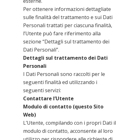
esterne.
Per ottenere informazioni dettagliate
sulle finalità del trattamento e sui Dati
Personali trattati per ciascuna finalità,
l’Utente può fare riferimento alla
sezione “Dettagli sul trattamento dei
Dati Personali”.
Dettagli sul trattamento dei Dati
Personali
I Dati Personali sono raccolti per le
seguenti finalità ed utilizzando i
seguenti servizi:
Contattare l’Utente
Modulo di contatto (questo Sito
Web)
L’Utente, compilando con i propri Dati il
modulo di contatto, acconsente al loro
utilizzo per rispondere alle richieste di