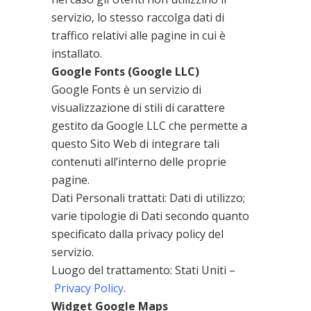
servizio, lo stesso raccolga dati di
traffico relativi alle pagine in cui è
installato.
Google Fonts (Google LLC)
Google Fonts è un servizio di
visualizzazione di stili di carattere
gestito da Google LLC che permette a
questo Sito Web di integrare tali
contenuti all’interno delle proprie
pagine.
Dati Personali trattati: Dati di utilizzo;
varie tipologie di Dati secondo quanto
specificato dalla privacy policy del
servizio.
Luogo del trattamento: Stati Uniti –
Privacy Policy
.
Widget Google Maps