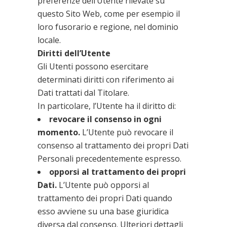
preferenze dell’Utente rilevate su
questo Sito Web, come per esempio il
loro fusorario e regione, nel dominio
locale.
Diritti dell’Utente
Gli Utenti possono esercitare
determinati diritti con riferimento ai
Dati trattati dal Titolare.
In particolare, l’Utente ha il diritto di:
revocare il consenso in ogni
momento.
L’Utente può revocare il
consenso al trattamento dei propri Dati
Personali precedentemente espresso.
opporsi al trattamento dei propri
Dati.
L’Utente può opporsi al
trattamento dei propri Dati quando
esso avviene su una base giuridica
diversa dal consenso. Ulteriori dettagli