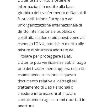
L’Utente ha diritto a ottenere
informazioni in merito alla base
giuridica del trasferimento di Dati al di
fuori dell’Unione Europea o ad
un’organizzazione internazionale di
diritto internazionale pubblico o
costituita da due o più paesi, come ad
esempio l’ONU, nonché in merito alle
misure di sicurezza adottate dal
Titolare per proteggere i Dati.
L’Utente può verificare se abbia luogo
uno dei trasferimenti appena descritti
esaminando la sezione di questo
documento relativa ai dettagli sul
trattamento di Dati Personali o
chiedere informazioni al Titolare
contattandolo agli estremi riportati in
apertura.