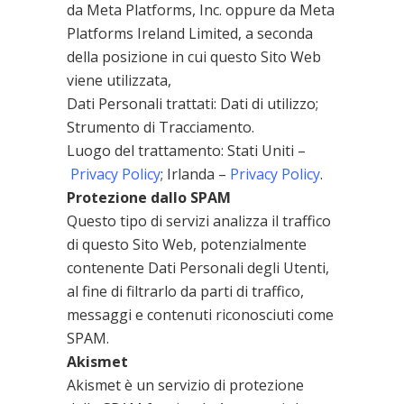
da Meta Platforms, Inc. oppure da Meta
Platforms Ireland Limited, a seconda
della posizione in cui questo Sito Web
viene utilizzata,
Dati Personali trattati: Dati di utilizzo;
Strumento di Tracciamento.
Luogo del trattamento: Stati Uniti –
Privacy Policy
; Irlanda –
Privacy Policy
.
Protezione dallo SPAM
Questo tipo di servizi analizza il traffico
di questo Sito Web, potenzialmente
contenente Dati Personali degli Utenti,
al fine di filtrarlo da parti di traffico,
messaggi e contenuti riconosciuti come
SPAM.
Akismet
Akismet è un servizio di protezione