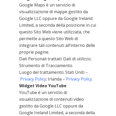
Google Maps è un servizio di
visualizzazione di mappe gestito da
Google LLC oppure da Google Ireland
Limited, a seconda della posizione in cui
questo Sito Web viene utilizzata, che
permette a questo Sito Web di
integrare tali contenuti all’interno delle
proprie pagine.
Dati Personali trattati: Dati di utilizzo;
Strumento di Tracciamento.
Luogo del trattamento: Stati Uniti –
Privacy Policy
; Irlanda –
Privacy Policy
.
Widget Video YouTube
YouTube è un servizio di
visualizzazione di contenuti video
gestito da Google LLC oppure da
Google Ireland Limited, a seconda della