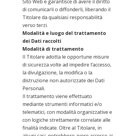
Sito Web e garantisce di avere il diritto
di comunicarli o diffonderli, liberando il
Titolare da qualsiasi responsabilità
verso terzi.
Modalità e luogo del trattamento
dei Dati raccolti
Modalità di trattamento
Il Titolare adotta le opportune misure
di sicurezza volte ad impedire l’accesso,
la divulgazione, la modifica o la
distruzione non autorizzate dei Dati
Personali.
Il trattamento viene effettuato
mediante strumenti informatici e/o
telematici, con modalità organizzative e
con logiche strettamente correlate alle
finalità indicate. Oltre al Titolare, in
alcuni casi, potrebbero avere accesso ai