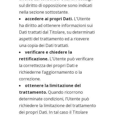
sul diritto di opposizione sono indicati
nella sezione sottostante.
accedere ai propri Dati.
L’Utente
ha diritto ad ottenere informazioni sui
Dati trattati dal Titolare, su determinati
aspetti del trattamento ed a ricevere
una copia dei Dati trattati.
verificare e chiedere la
rettificazione.
L’Utente può verificare
la correttezza dei propri Dati e
richiederne l’aggiornamento o la
correzione.
ottenere la limitazione del
trattamento.
Quando ricorrono
determinate condizioni, l’Utente può
richiedere la limitazione del trattamento
dei propri Dati. In tal caso il Titolare