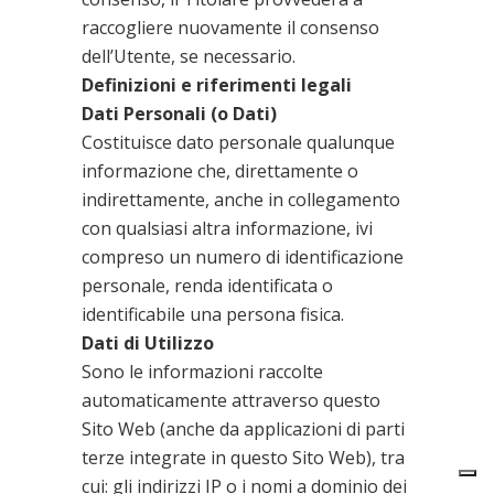
raccogliere nuovamente il consenso
dell’Utente, se necessario.
Definizioni e riferimenti legali
Dati Personali (o Dati)
Costituisce dato personale qualunque
informazione che, direttamente o
indirettamente, anche in collegamento
con qualsiasi altra informazione, ivi
compreso un numero di identificazione
personale, renda identificata o
identificabile una persona fisica.
Dati di Utilizzo
Sono le informazioni raccolte
automaticamente attraverso questo
Sito Web (anche da applicazioni di parti
terze integrate in questo Sito Web), tra
cui: gli indirizzi IP o i nomi a dominio dei