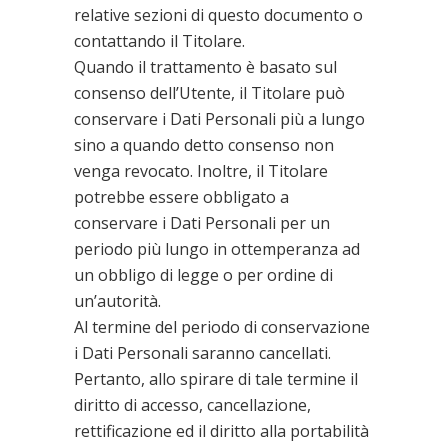
relative sezioni di questo documento o
contattando il Titolare.
Quando il trattamento è basato sul
consenso dell’Utente, il Titolare può
conservare i Dati Personali più a lungo
sino a quando detto consenso non
venga revocato. Inoltre, il Titolare
potrebbe essere obbligato a
conservare i Dati Personali per un
periodo più lungo in ottemperanza ad
un obbligo di legge o per ordine di
un’autorità.
Al termine del periodo di conservazione
i Dati Personali saranno cancellati.
Pertanto, allo spirare di tale termine il
diritto di accesso, cancellazione,
rettificazione ed il diritto alla portabilità