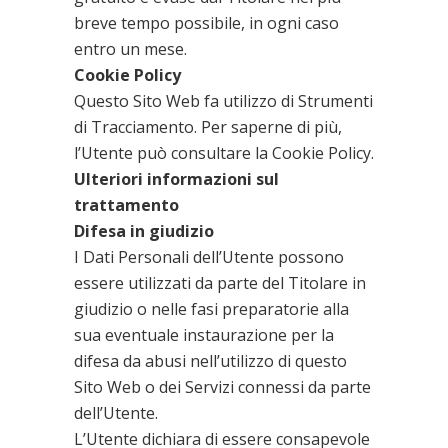
breve tempo possibile, in ogni caso
entro un mese.
Cookie Policy
Questo Sito Web fa utilizzo di Strumenti
di Tracciamento. Per saperne di più,
l’Utente può consultare la
Cookie Policy
.
Ulteriori informazioni sul
trattamento
Difesa in giudizio
I Dati Personali dell’Utente possono
essere utilizzati da parte del Titolare in
giudizio o nelle fasi preparatorie alla
sua eventuale instaurazione per la
difesa da abusi nell’utilizzo di questo
Sito Web o dei Servizi connessi da parte
dell’Utente.
L’Utente dichiara di essere consapevole