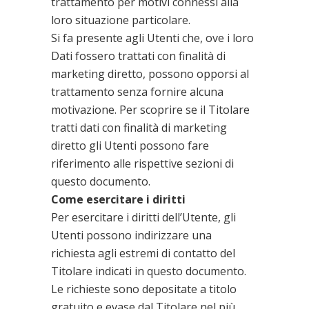
trattamento per motivi connessi alla
loro situazione particolare.
Si fa presente agli Utenti che, ove i loro
Dati fossero trattati con finalità di
marketing diretto, possono opporsi al
trattamento senza fornire alcuna
motivazione. Per scoprire se il Titolare
tratti dati con finalità di marketing
diretto gli Utenti possono fare
riferimento alle rispettive sezioni di
questo documento.
Come esercitare i diritti
Per esercitare i diritti dell’Utente, gli
Utenti possono indirizzare una
richiesta agli estremi di contatto del
Titolare indicati in questo documento.
Le richieste sono depositate a titolo
gratuito e evase dal Titolare nel più