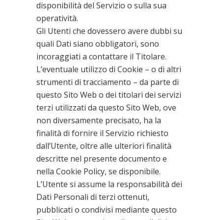
disponibilità del Servizio o sulla sua
operatività.
Gli Utenti che dovessero avere dubbi su
quali Dati siano obbligatori, sono
incoraggiati a contattare il Titolare.
L’eventuale utilizzo di Cookie – o di altri
strumenti di tracciamento – da parte di
questo Sito Web o dei titolari dei servizi
terzi utilizzati da questo Sito Web, ove
non diversamente precisato, ha la
finalità di fornire il Servizio richiesto
dall’Utente, oltre alle ulteriori finalità
descritte nel presente documento e
nella Cookie Policy, se disponibile.
L’Utente si assume la responsabilità dei
Dati Personali di terzi ottenuti,
pubblicati o condivisi mediante questo