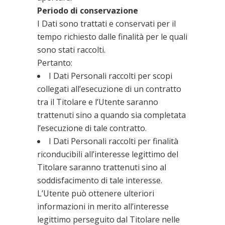
Periodo di conservazione
I Dati sono trattati e conservati per il
tempo richiesto dalle finalità per le quali
sono stati raccolti.
Pertanto:
I Dati Personali raccolti per scopi
collegati all’esecuzione di un contratto
tra il Titolare e l’Utente saranno
trattenuti sino a quando sia completata
l’esecuzione di tale contratto.
I Dati Personali raccolti per finalità
riconducibili all’interesse legittimo del
Titolare saranno trattenuti sino al
soddisfacimento di tale interesse.
L’Utente può ottenere ulteriori
informazioni in merito all’interesse
legittimo perseguito dal Titolare nelle