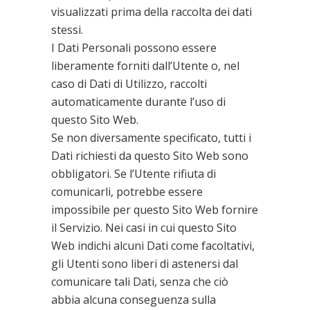
visualizzati prima della raccolta dei dati
stessi.
I Dati Personali possono essere
liberamente forniti dall’Utente o, nel
caso di Dati di Utilizzo, raccolti
automaticamente durante l’uso di
questo Sito Web.
Se non diversamente specificato, tutti i
Dati richiesti da questo Sito Web sono
obbligatori. Se l’Utente rifiuta di
comunicarli, potrebbe essere
impossibile per questo Sito Web fornire
il Servizio. Nei casi in cui questo Sito
Web indichi alcuni Dati come facoltativi,
gli Utenti sono liberi di astenersi dal
comunicare tali Dati, senza che ciò
abbia alcuna conseguenza sulla