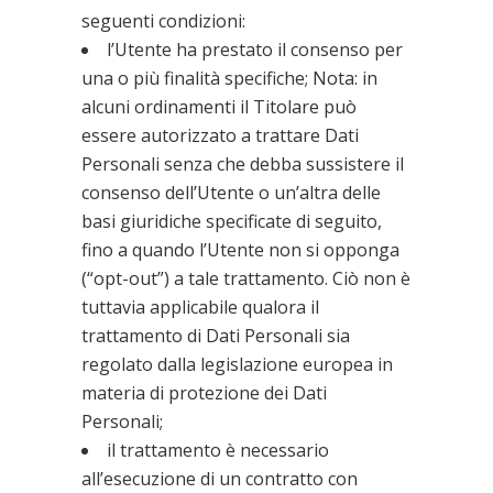
seguenti condizioni:
l’Utente ha prestato il consenso per
una o più finalità specifiche; Nota: in
alcuni ordinamenti il Titolare può
essere autorizzato a trattare Dati
Personali senza che debba sussistere il
consenso dell’Utente o un’altra delle
basi giuridiche specificate di seguito,
fino a quando l’Utente non si opponga
(“opt-out”) a tale trattamento. Ciò non è
tuttavia applicabile qualora il
trattamento di Dati Personali sia
regolato dalla legislazione europea in
materia di protezione dei Dati
Personali;
il trattamento è necessario
all’esecuzione di un contratto con