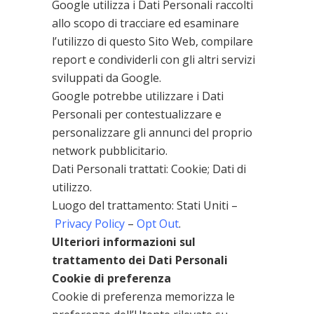
Google utilizza i Dati Personali raccolti
allo scopo di tracciare ed esaminare
l’utilizzo di questo Sito Web, compilare
report e condividerli con gli altri servizi
sviluppati da Google.
Google potrebbe utilizzare i Dati
Personali per contestualizzare e
personalizzare gli annunci del proprio
network pubblicitario.
Dati Personali trattati: Cookie; Dati di
utilizzo.
Luogo del trattamento: Stati Uniti –
Privacy Policy
–
Opt Out
.
Ulteriori informazioni sul
trattamento dei Dati Personali
Cookie di preferenza
Cookie di preferenza memorizza le