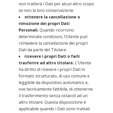
non tratterà i Dati per alcun altro scopo
se non la loro conservazione.
ottenere la cancellazione o
rimozione dei propri Dati
Personali.
Quando ricorrono
determinate condizioni, l’Utente può
richiedere la cancellazione dei propri
Dati da parte del Titolare.
ricevere i propri Dati o farli
trasferire ad altro titolare.
L’Utente
ha diritto di ricevere i propri Dati in
formato strutturato, di uso comune e
leggibile da dispositivo automatico e,
ove tecnicamente fattibile, di ottenerne
il trasferimento senza ostacoli ad un
altro titolare. Questa disposizione è
applicabile quando i Dati sono trattati