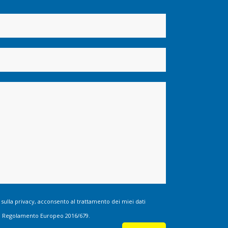
 sulla privacy, acconsento al trattamento dei miei dati
 del Regolamento Europeo 2016/679.