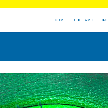
HOME
CHI SIAMO
IM