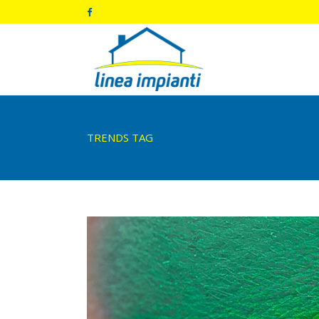
TRENDS TAG