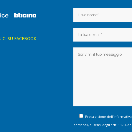
UICI SU FACEBOOK
Presa visione dell'informativa
personali, ai sensi degli artt. 13-14