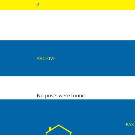
ARCHIVE
No posts were found.
PAR