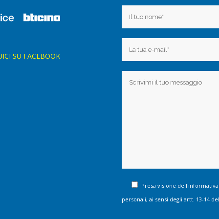
UICI SU FACEBOOK
Presa visione dell'informativa
personali, ai sensi degli artt. 13-14