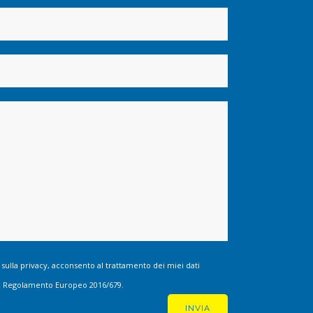
 sulla privacy, acconsento al trattamento dei miei dati
 del Regolamento Europeo 2016/679.